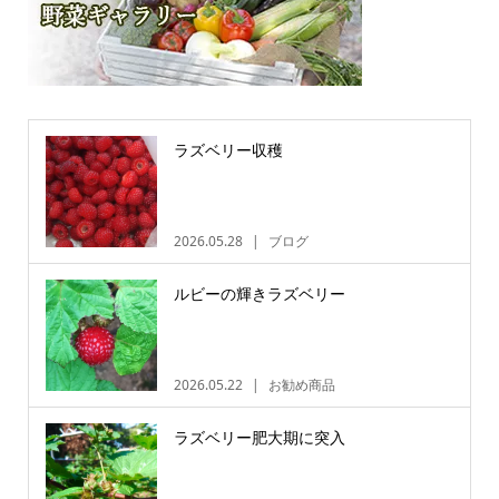
ラズベリー収穫
2026.05.28
ブログ
ルビーの輝きラズベリー
2026.05.22
お勧め商品
ラズベリー肥大期に突入