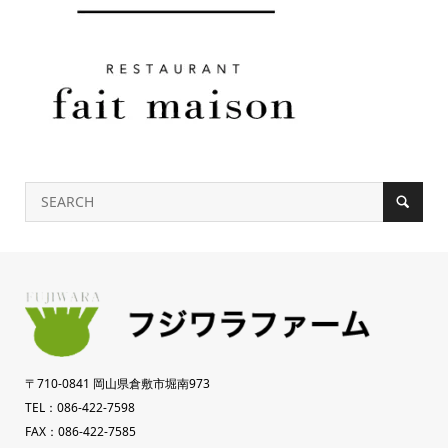
〒710-0841 岡山県倉敷市堀南973
TEL：086-422-7598
FAX：086-422-7585