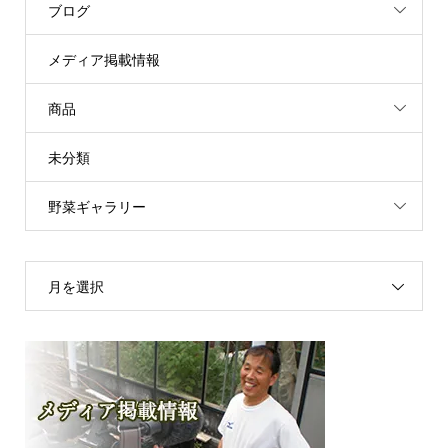
ブログ
メディア掲載情報
商品
未分類
野菜ギャラリー
月を選択