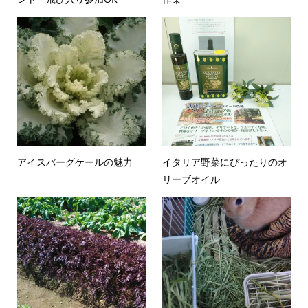
アイスバーグケールの魅力
イタリア野菜にぴったりのオ
リーブオイル