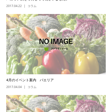
2017.04.22
コラム
4月のイベント案内 パエリア
2017.04.04
コラム