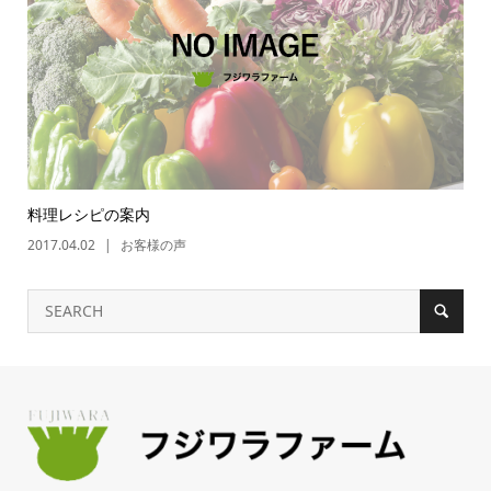
料理レシピの案内
2017.04.02
お客様の声