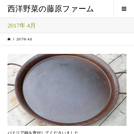
西洋野菜の藤原ファーム
2017年 4月
2017年 4月
パエリア鍋を寄付してくださいました。