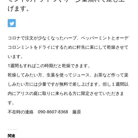
げます。
コロナで注文が少なくなったハーブ、ペッパーミントとオーデ
コロンミントをドライにするために軒先に束にして乾燥させて
います。
1週間もすればこの時期だと乾燥できます。
乾燥してみたい方、生葉を使ってジュース、お茶など作って楽
しみたい方には少量ですが無料で差し上げます。但し１週間以
内にアリスの庭に取りに来られる方に限定させていただきま
す。
不在時の連絡 090-8607-8368 藤原
関連