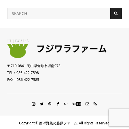
〒710-0841 岡山県倉敷市堀南973
TEL：086-422-7598
FAX：086-422-7585
Copyright ©
西洋野菜の藤原ファーム. All Rights Reserved.