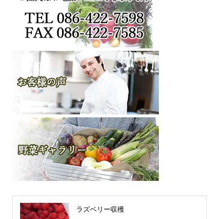
ラズベリー収穫