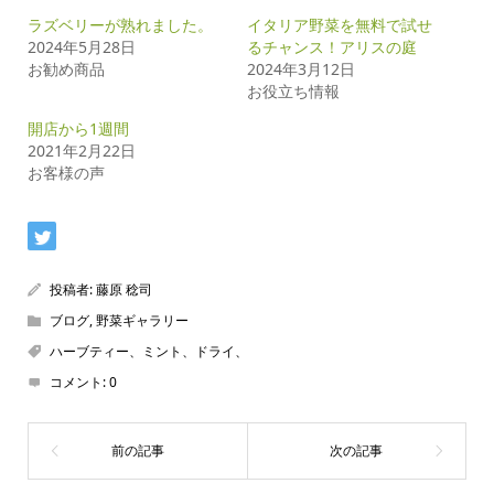
ラズベリーが熟れました。
イタリア野菜を無料で試せ
2024年5月28日
るチャンス！アリスの庭
お勧め商品
2024年3月12日
お役立ち情報
開店から1週間
2021年2月22日
お客様の声
投稿者:
藤原 稔司
ブログ
,
野菜ギャラリー
ハーブティー、ミント、ドライ、
コメント:
0