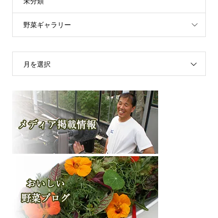
未分類
野菜ギャラリー
月を選択