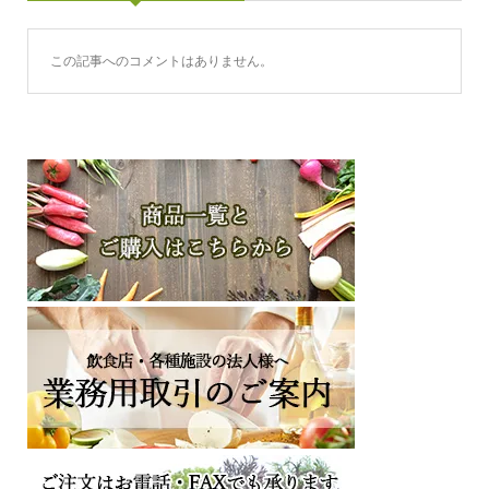
この記事へのコメントはありません。