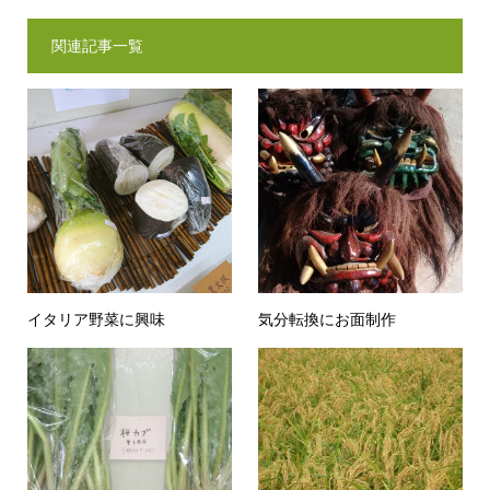
関連記事一覧
イタリア野菜に興味
気分転換にお面制作