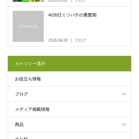
2026.05.02
ブログ
4/20日ミツバチの農繁期
2026.04.20
ブログ
カテゴリー選択
お役立ち情報
ブログ
メディア掲載情報
商品