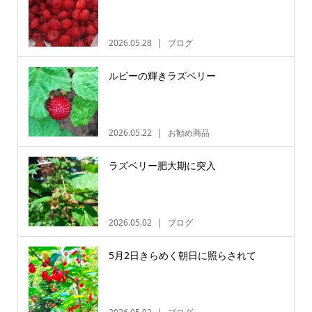
2026.05.28
ブログ
ルビーの輝きラズベリー
2026.05.22
お勧め商品
ラズベリー肥大期に突入
2026.05.02
ブログ
5月2日きらめく朝日に照らされて