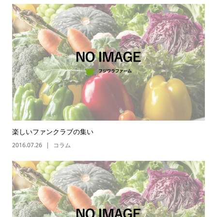
楽しいファンクラブの集い
2016.07.26
コラム