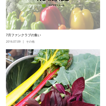
7月ファンクラブの集い
2016.07.09
その他