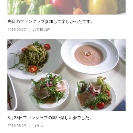
先日のファンクラブ参加して楽しかったです。
2016.09.27
お客様の声
8月28日ファンクラブの集い楽しい会でした。
2016.08.29
コラム