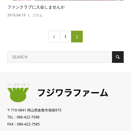
ファンクラブに入会しませんか
2016.04.19
コラム
1
2

〒710-0841 岡山県倉敷市堀南973
TEL：086-422-7598
FAX：086-422-7585