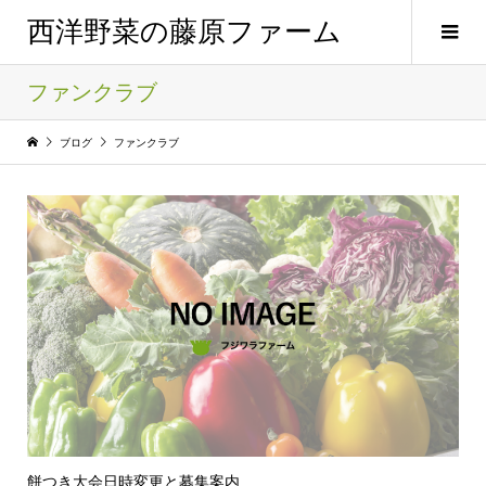
西洋野菜の藤原ファーム
ファンクラブ
ブログ
ファンクラブ
餅つき大会日時変更と募集案内