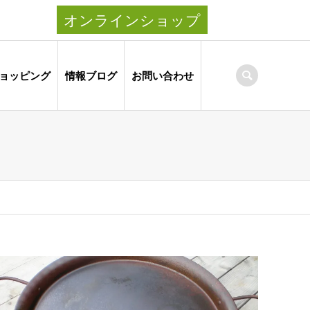
オンラインショップ
ョッピング
情報ブログ
お問い合わせ