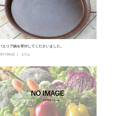
パエリア鍋を寄付してくださいました。
2017.04.22
コラム