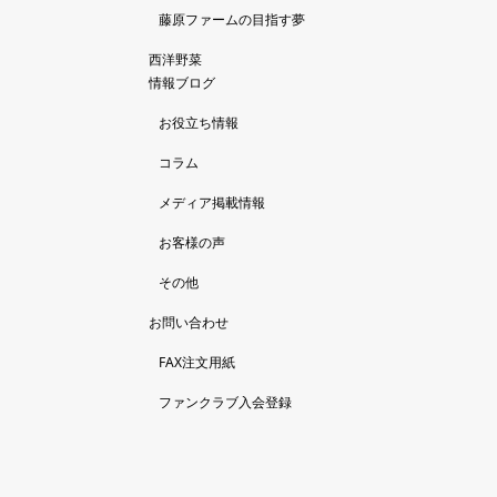
藤原ファームの目指す夢
西洋野菜
情報ブログ
お役立ち情報
コラム
メディア掲載情報
お客様の声
その他
お問い合わせ
FAX注文用紙
ファンクラブ入会登録