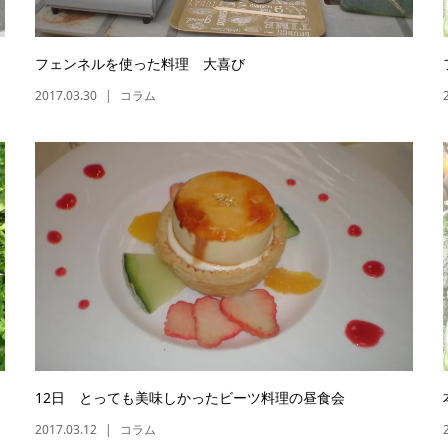
フェンネルを使った料理 大喜び
2017.03.30
コラム
12日 とっても美味しかったビーツ料理の昼食会
2017.03.12
コラム