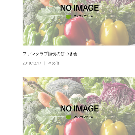
ファンクラブ恒例の餅つき会
2019.12.17
その他