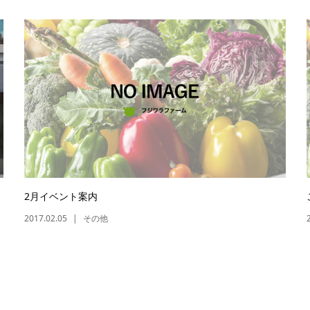
2月イベント案内
2017.02.05
その他