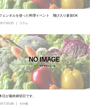
フェンネルを使った料理イベント 飛び入り参加OK
2017.03.25
コラム
本日が最終締切日です。
2017.03.08
その他