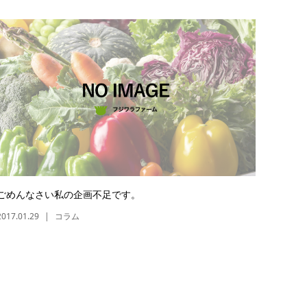
ごめんなさい私の企画不足です。
2017.01.29
コラム