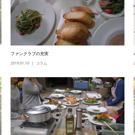
ファンクラブの充実
2019.01.10
コラム