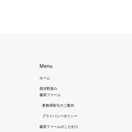
Menu
ホーム
西洋野菜の
藤原ファーム
業務用取引のご案内
プライバシーポリシー
藤原ファームのこだわり