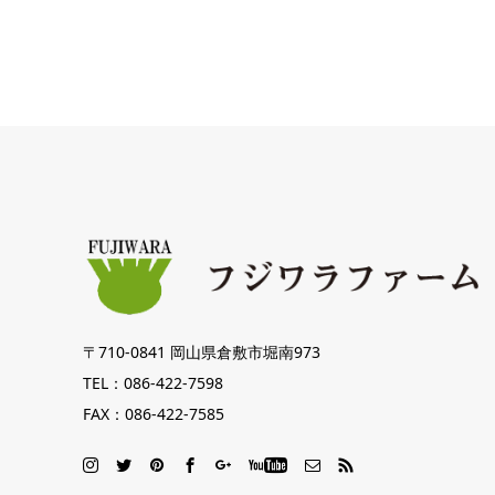
〒710-0841 岡山県倉敷市堀南973
TEL：086-422-7598
FAX：086-422-7585