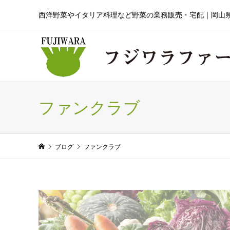
西洋野菜やイタリア料理など野菜の業務販売・宅配｜岡山
ファンクラブ
ブログ
ファンクラブ