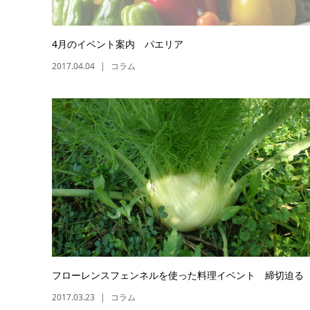
4月のイベント案内 パエリア
2017.04.04
コラム
フローレンスフェンネルを使った料理イベント 締切迫る
2017.03.23
コラム