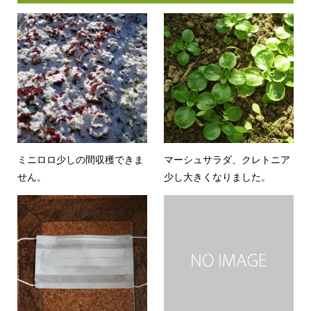
ミニロロ少しの間収穫できま
マーシュサラダ、クレトニア
せん。
少し大きくなりました。