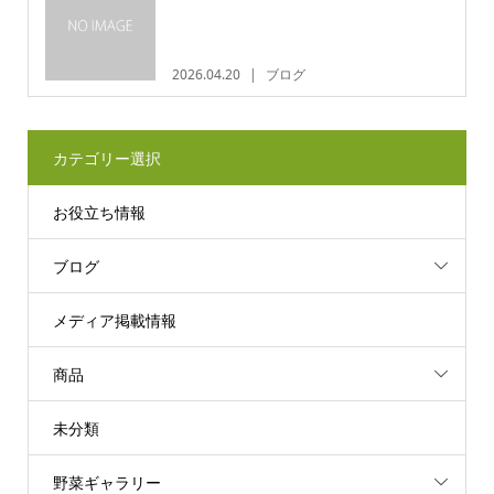
2026.04.20
ブログ
カテゴリー選択
お役立ち情報
ブログ
メディア掲載情報
商品
未分類
野菜ギャラリー