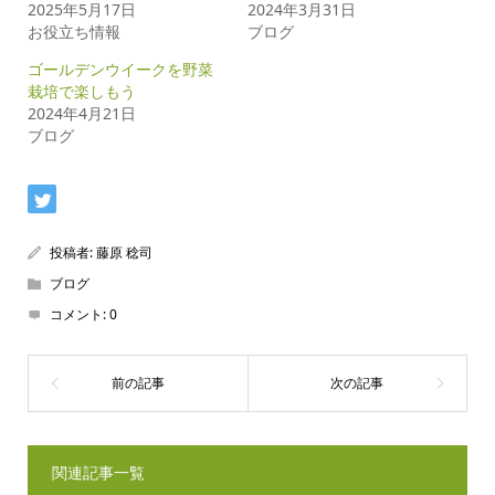
2025年5月17日
2024年3月31日
お役立ち情報
ブログ
ゴールデンウイークを野菜
栽培で楽しもう
2024年4月21日
ブログ
投稿者:
藤原 稔司
ブログ
コメント:
0
関連記事一覧