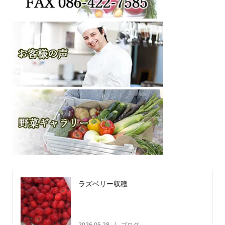
ラズベリー収穫
2026.05.28
ブログ