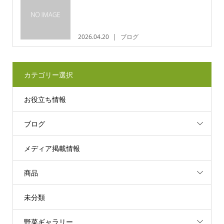
2026.04.20
ブログ
カテゴリー選択
お役立ち情報
ブログ
メディア掲載情報
商品
未分類
野菜ギャラリー