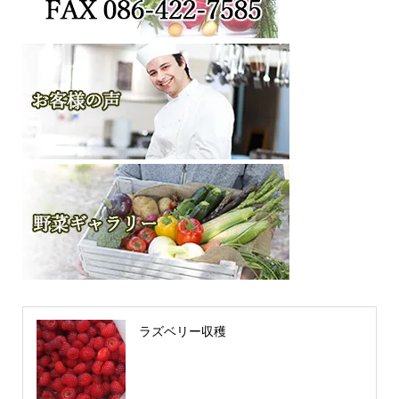
ラズベリー収穫