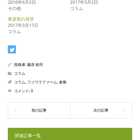
2016年6月2日
2017年3月2日
その他
コラム
果菜類の発芽
2017年3月17日
コラム
投稿者:
藤原 稔司
コラム
コラム
,
フジワラファーム
,
倉敷
コメント:
0
関連記事一覧