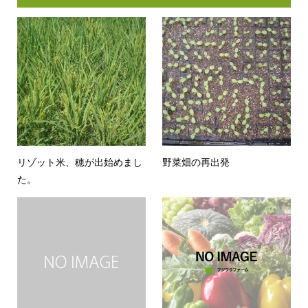
リゾット米、穂が出始めまし
野菜畑の再出発
た。