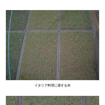
イタリア料理に適する米