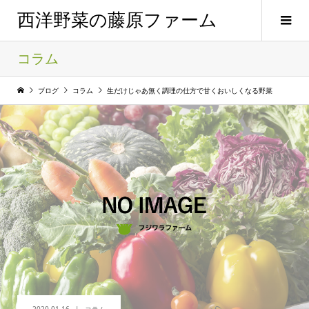
西洋野菜の藤原ファーム
コラム
ブログ
コラム
生だけじゃあ無く調理の仕方で甘くおいしくなる野菜