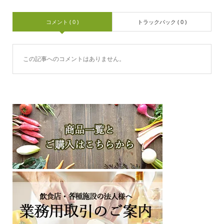
コメント ( 0 )
トラックバック ( 0 )
この記事へのコメントはありません。