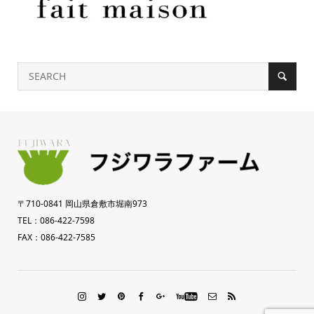
〒710-0841 岡山県倉敷市堀南973
TEL：086-422-7598
FAX：086-422-7585