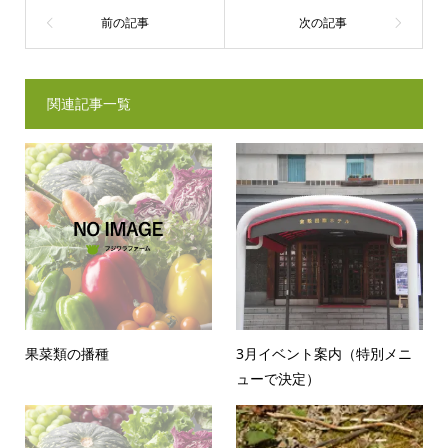
関連記事一覧
果菜類の播種
3月イベント案内（特別メニ
ューで決定）