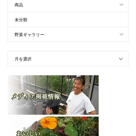
商品
未分類
野菜ギャラリー
月を選択