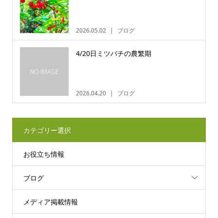
2026.05.02
ブログ
4/20日ミツバチの農繁期
2026.04.20
ブログ
カテゴリー選択
お役立ち情報
ブログ
メディア掲載情報