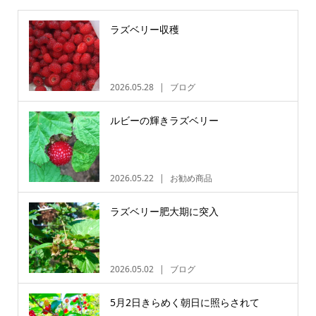
ラズベリー収穫
2026.05.28
ブログ
ルビーの輝きラズベリー
2026.05.22
お勧め商品
ラズベリー肥大期に突入
2026.05.02
ブログ
5月2日きらめく朝日に照らされて