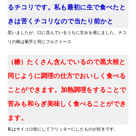
るチコリです。私も最初に生で食べたと
きは苦くチコリなので当たり前かと
思いましたが、口に含んでいるうちに甘みを感じました。チコ
リの根は菊芋と同じフルクトース
（糖）たくさん含んでいるので黒大根と
同じように調理の仕方でおいしく食べる
ことができます。加熱調理をすることで
苦みも和らぎ美味しく食べることができ
ます。
私はサイコロ状にしてフリッターにしたものが好きです。