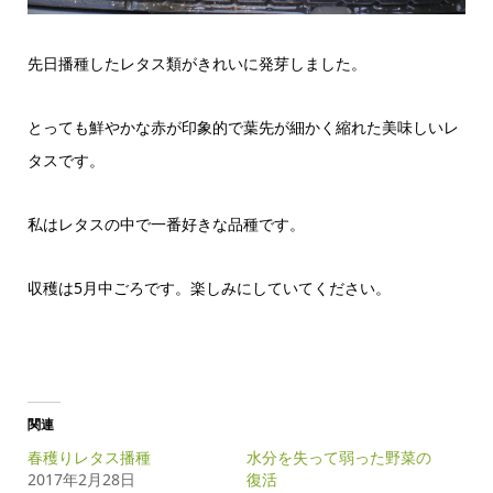
先日播種したレタス類がきれいに発芽しました。
とっても鮮やかな赤が印象的で葉先が細かく縮れた美味しいレ
タスです。
私はレタスの中で一番好きな品種です。
収穫は5月中ごろです。楽しみにしていてください。
関連
春穫りレタス播種
水分を失って弱った野菜の
2017年2月28日
復活