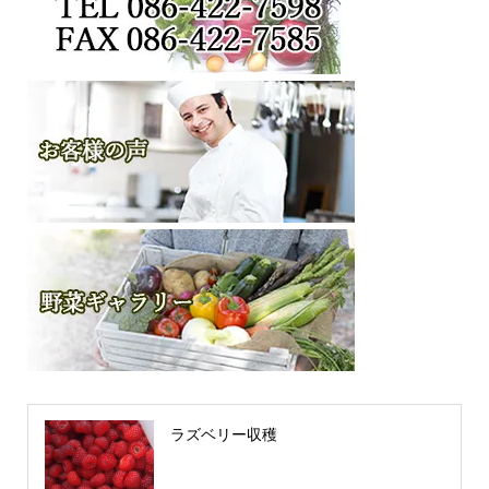
ラズベリー収穫