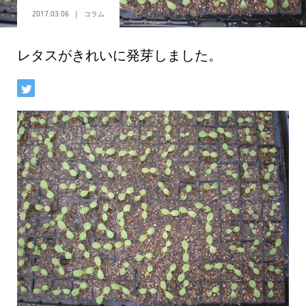
2017.03.06
コラム
レタスがきれいに発芽しました。