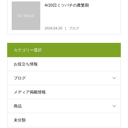
4/20日ミツバチの農繁期
2026.04.20
ブログ
カテゴリー選択
お役立ち情報
ブログ
メディア掲載情報
商品
未分類