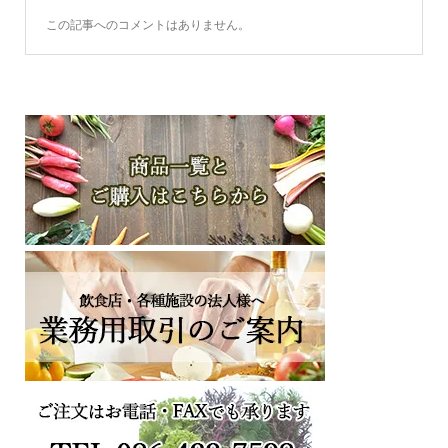
この記事へのコメントはありません。