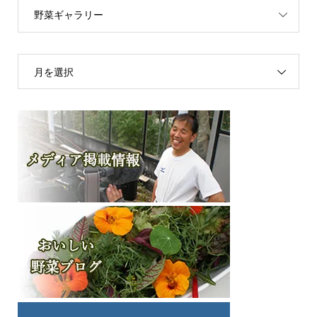
野菜ギャラリー
月を選択