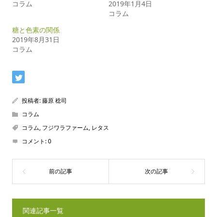
コラム
2019年1月4日
コラム
糖と色素の関係
2019年8月31日
コラム
投稿者:
藤原 稔司
コラム
コラム
,
フジワラファーム
,
レタス
コメント:
0
関連記事一覧