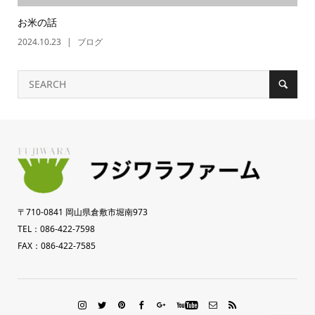
お米の話
2024.10.23
ブログ
〒710-0841 岡山県倉敷市堀南973
TEL：086-422-7598
FAX：086-422-7585