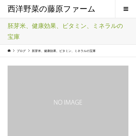
西洋野菜の藤原ファーム
胚芽米、健康効果、ビタミン、ミネラルの
宝庫
ブログ
胚芽米、健康効果、ビタミン、ミネラルの宝庫