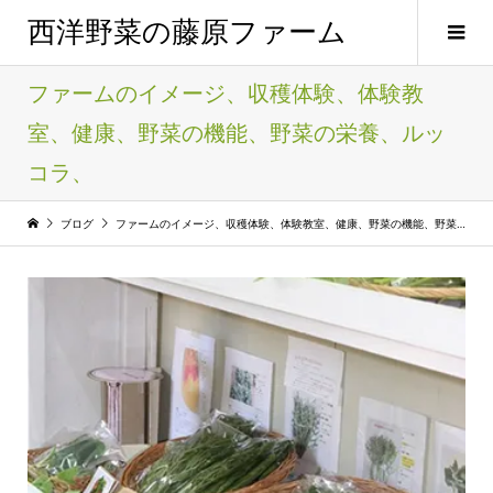
西洋野菜の藤原ファーム
ファームのイメージ、収穫体験、体験教
室、健康、野菜の機能、野菜の栄養、ルッ
コラ、
ブログ
ファームのイメージ、収穫体験、体験教室、健康、野菜の機能、野菜の栄養、ルッコラ、