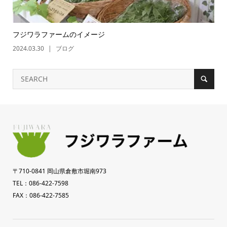
フジワラファームのイメージ
2024.03.30
ブログ
〒710-0841 岡山県倉敷市堀南973
TEL：086-422-7598
FAX：086-422-7585