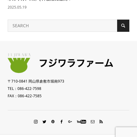
2025.05.19
〒710-0841 岡山県倉敷市堀南973
TEL：086-422-7598
FAX：086-422-7585